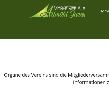
Hom
Organe des Vereins sind die Mitgliederversamm
Informationen z