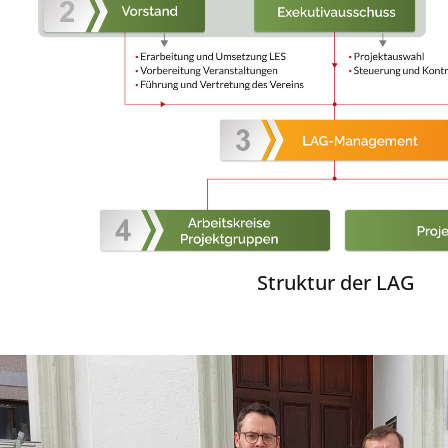
Struktur der LAG