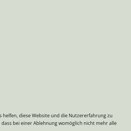
ns helfen, diese Website und die Nutzererfahrung zu
e, dass bei einer Ablehnung womöglich nicht mehr alle