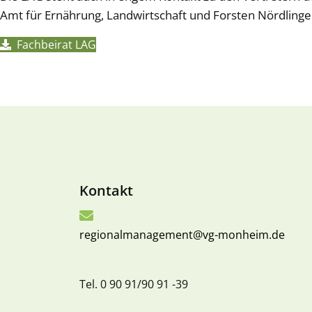
Amt für Ernährung, Landwirtschaft und Forsten Nördlinge
Fachbeirat LAG
Kontakt
regionalmanagement@vg-monheim.de
Tel. 0 90 91/90 91 -39