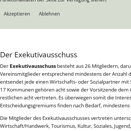
Akzeptieren
Ablehnen
Der Exekutivausschuss
Der
Exekutivausschuss
besteht aus 26 Mitgliedern, dar
Vereinsmitglieder entsprechend mindestens der Anzahl 
entsendet jede einen Wirtschafts- oder Sozialpartner mit
17 Kommunen gehören acht sowie der Vorsitzende dem
restlichen acht vertreten. Es überwiegen somit die Inter
Entscheidungsgremiums finden nach Bedarf, mindestens je
Die Mitglieder des Exekutivausschusses vertreten untersch
Wirtschaft/Handwerk, Tourismus, Kultur, Soziales, Jugend,