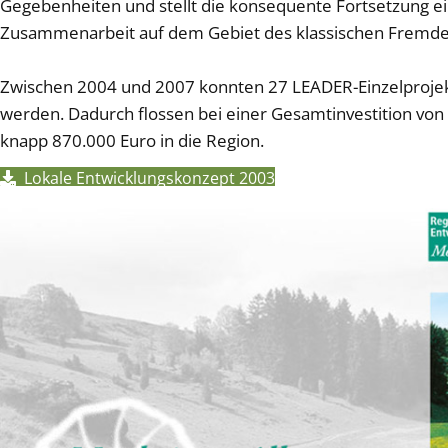
Gegebenheiten und stellt die konsequente Fortsetzung ei
Zusammenarbeit auf dem Gebiet des klassischen Fremde
Zwischen 2004 und 2007 konnten 27 LEADER-Einzelprojekt
werden. Dadurch flossen bei einer Gesamtinvestition von
knapp 870.000 Euro in die Region.
Lokale Entwicklungskonzept 2003