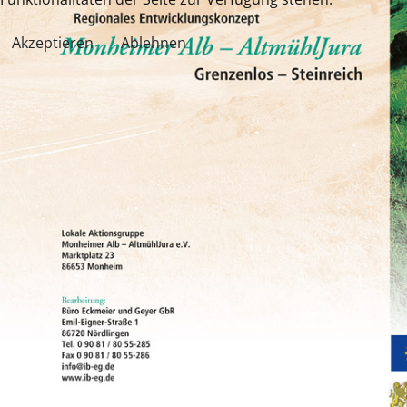
Akzeptieren
Ablehnen