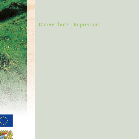
Datenschutz
|
Impressum