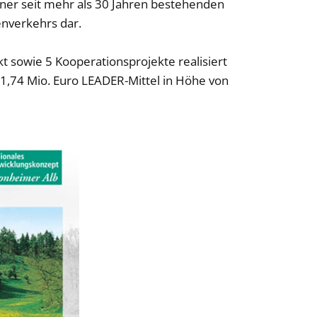
ner seit mehr als 30 Jahren bestehenden
nverkehrs dar.
 sowie 5 Kooperationsprojekte realisiert
 1,74 Mio. Euro LEADER-Mittel in Höhe von