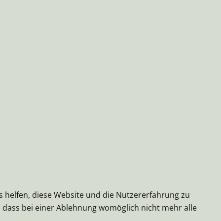
ns helfen, diese Website und die Nutzererfahrung zu
e, dass bei einer Ablehnung womöglich nicht mehr alle