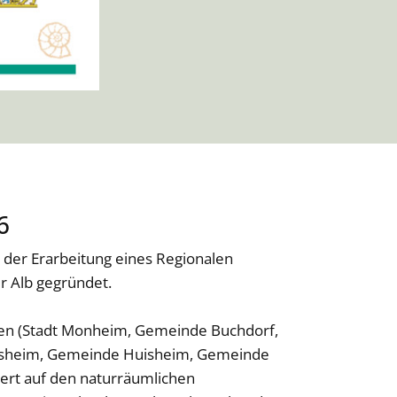
6
 der Erarbeitung eines Regionalen
 Alb gegründet.
n (Stadt Monheim, Gemeinde Buchdorf,
rsheim, Gemeinde Huisheim, Gemeinde
iert auf den naturräumlichen