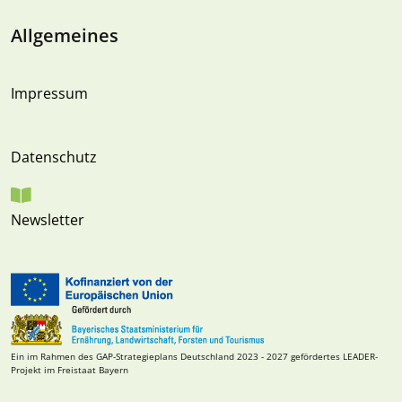
Allgemeines
Impressum
Datenschutz
Newsletter
Ein im Rahmen des GAP-Strategieplans Deutschland 2023 - 2027 gefördertes LEADER-
Projekt im Freistaat Bayern