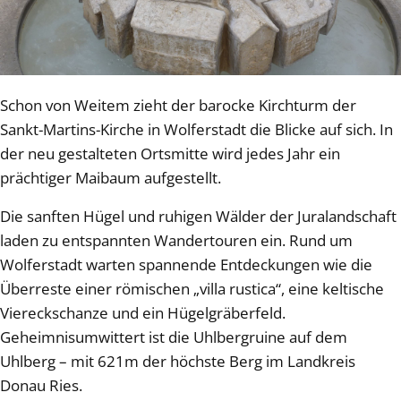
Schon von Weitem zieht der barocke Kirchturm der
Sankt-Martins-Kirche in Wolferstadt die Blicke auf sich. In
der neu gestalteten Ortsmitte wird jedes Jahr ein
prächtiger Maibaum aufgestellt.
Die sanften Hügel und ruhigen Wälder der Juralandschaft
laden zu entspannten Wandertouren ein. Rund um
Wolferstadt warten spannende Entdeckungen wie die
Überreste einer römischen „villa rustica“, eine keltische
Viereckschanze und ein Hügelgräberfeld.
Geheimnisumwittert ist die Uhlbergruine auf dem
Uhlberg – mit 621m der höchste Berg im Landkreis
Donau Ries.