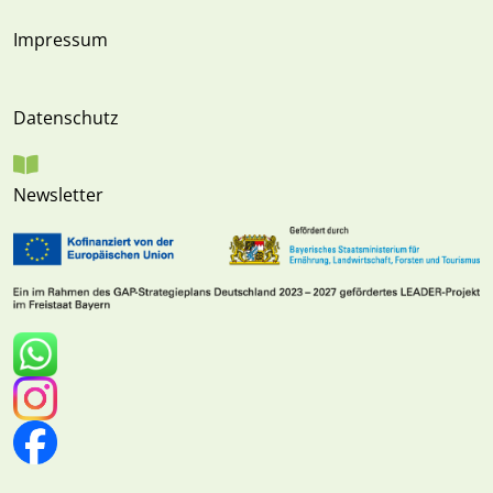
Impressum
Datenschutz
Newsletter