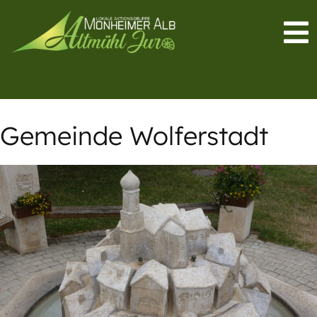
Gemeinde Wolferstadt