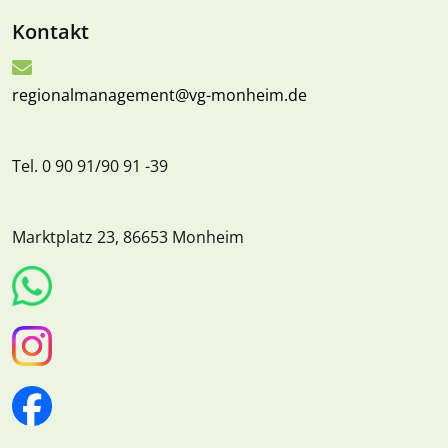
Kontakt
regionalmanagement@vg-monheim.de
Tel. 0 90 91/90 91 -39
Marktplatz 23, 86653 Monheim