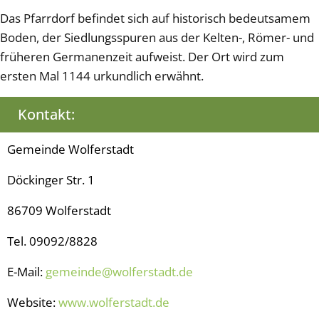
Das Pfarrdorf befindet sich auf historisch bedeutsamem
Boden, der Siedlungsspuren aus der Kelten-, Römer- und
früheren Germanenzeit aufweist. Der Ort wird zum
ersten Mal 1144 urkundlich erwähnt.
Kontakt:
Gemeinde Wolferstadt
Döckinger Str. 1
86709 Wolferstadt
Tel. 09092/8828
E-Mail:
gemeinde@wolferstadt.de
Website:
www.wolferstadt.de