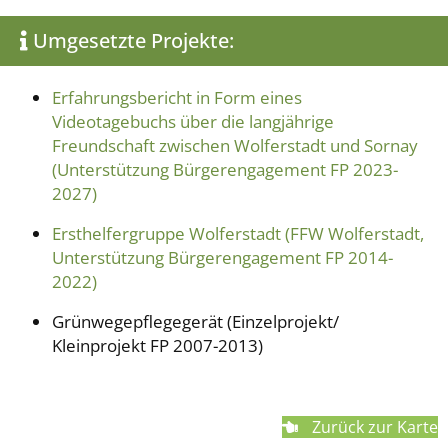
Umgesetzte Projekte:
Erfahrungsbericht in Form eines
Videotagebuchs über die langjährige
Freundschaft zwischen Wolferstadt und Sornay
(Unterstützung Bürgerengagement FP 2023-
2027)
Ersthelfergruppe Wolferstadt (FFW Wolferstadt,
Unterstützung Bürgerengagement FP 2014-
2022)
Grünwegepflegegerät (Einzelprojekt/
Kleinprojekt FP 2007-2013)
Zurück zur Karte